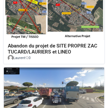
Abandon du projet de SITE PROPRE ZAC
TUCARD/LAURIERS et LINEO
Laurent
0