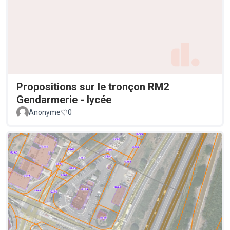
Propositions sur le tronçon RM2
Gendarmerie - lycée
Anonyme
0