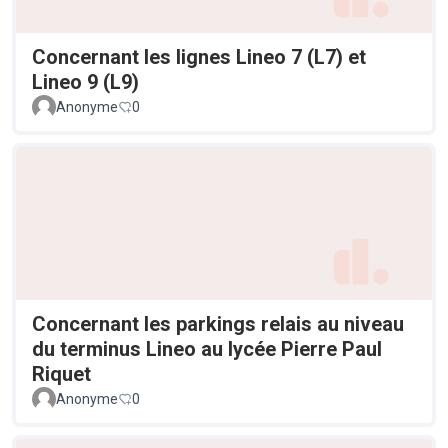
Concernant les lignes Lineo 7 (L7) et
Lineo 9 (L9)
Anonyme
0
Concernant les parkings relais au niveau
du terminus Lineo au lycée Pierre Paul
Riquet
Anonyme
0