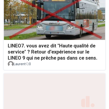
LINEO7. vous avez dit "Haute qualité de
service" ? Retour d’expérience sur le
LINEO 9 qui ne prêche pas dans ce sens.
Laurent
0