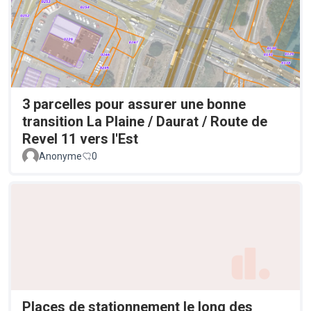
3 parcelles pour assurer une bonne
transition La Plaine / Daurat / Route de
Revel 11 vers l'Est
Anonyme
0
Places de stationnement le long des