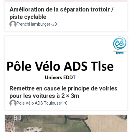
Amélioration de la séparation trottoir /
piste cyclable
FrenchHamburger
0
Remettre en cause le principe de voiries
pour les voitures à 2 × 3m
Pole Vélo ADS Toulouse
0