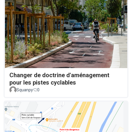
Changer de doctrine d'aménagement
pour les pistes cyclables
Squanpy
0