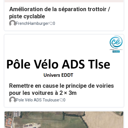
Amélioration de la séparation trottoir /
piste cyclable
FrenchHamburger
0
Remettre en cause le principe de voiries
pour les voitures à 2 × 3m
Pole Vélo ADS Toulouse
0