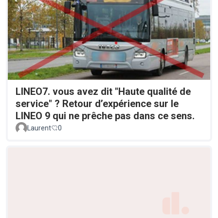
LINEO7. vous avez dit "Haute qualité de
service" ? Retour d’expérience sur le
LINEO 9 qui ne prêche pas dans ce sens.
Laurent
0