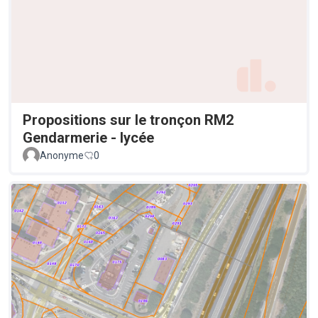
Propositions sur le tronçon RM2
Gendarmerie - lycée
Anonyme
0