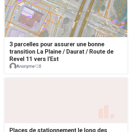
3 parcelles pour assurer une bonne
transition La Plaine / Daurat / Route de
Revel 11 vers l'Est
Anonyme
0
Places de stationnement le long des