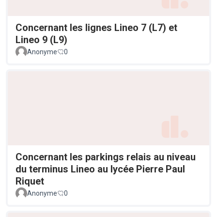
Concernant les lignes Lineo 7 (L7) et
Lineo 9 (L9)
Anonyme
0
Concernant les parkings relais au niveau
du terminus Lineo au lycée Pierre Paul
Riquet
Anonyme
0