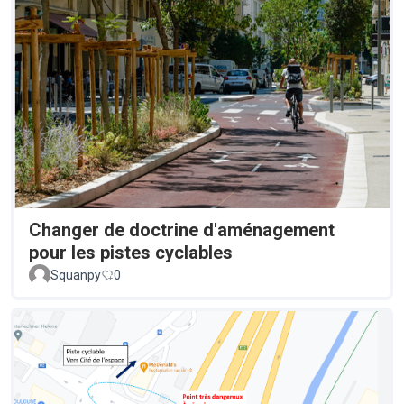
Changer de doctrine d'aménagement
pour les pistes cyclables
Squanpy
0