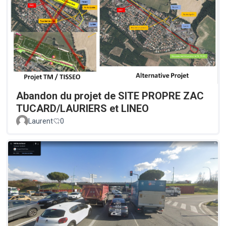
Abandon du projet de SITE PROPRE ZAC
TUCARD/LAURIERS et LINEO
Laurent
0