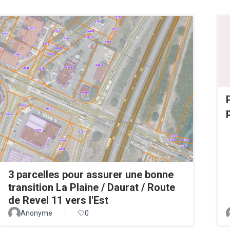
3 parcelles pour assurer une bonne
transition La Plaine / Daurat / Route
de Revel 11 vers l'Est
Anonyme
0