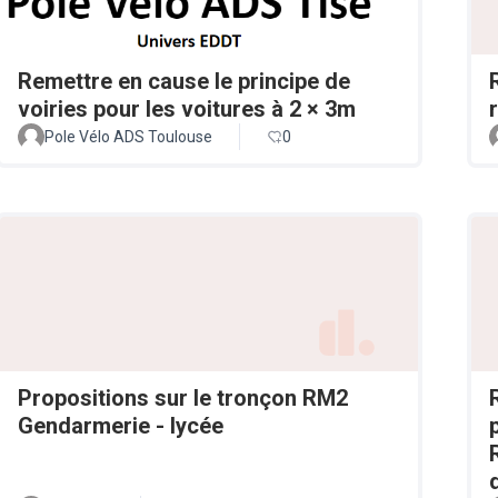
Remettre en cause le principe de
voiries pour les voitures à 2 × 3m
Pole Vélo ADS Toulouse
0
Propositions sur le tronçon RM2
Gendarmerie - lycée