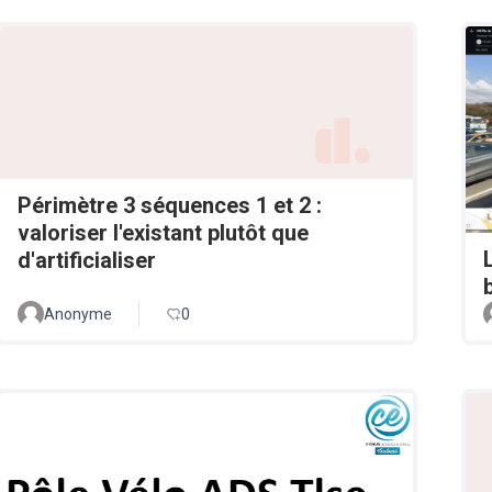
Périmètre 3 séquences 1 et 2 :
valoriser l'existant plutôt que
d'artificialiser
Anonyme
0