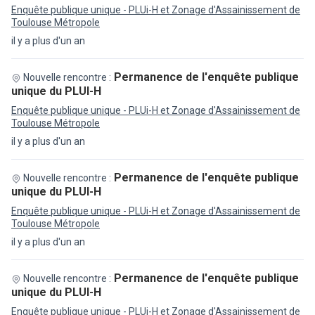
Enquête publique unique - PLUi-H et Zonage d'Assainissement de
Toulouse Métropole
il y a plus d'un an
Permanence de l'enquête publique
Nouvelle rencontre :
unique du PLUI-H
Enquête publique unique - PLUi-H et Zonage d'Assainissement de
Toulouse Métropole
il y a plus d'un an
Permanence de l'enquête publique
Nouvelle rencontre :
unique du PLUI-H
Enquête publique unique - PLUi-H et Zonage d'Assainissement de
Toulouse Métropole
il y a plus d'un an
Permanence de l'enquête publique
Nouvelle rencontre :
unique du PLUI-H
Enquête publique unique - PLUi-H et Zonage d'Assainissement de