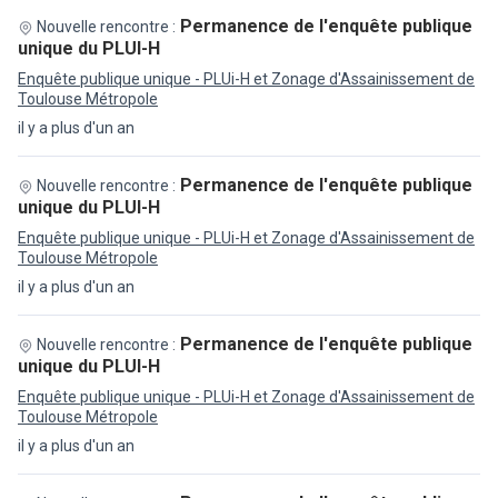
Permanence de l'enquête publique
Nouvelle rencontre :
unique du PLUI-H
Enquête publique unique - PLUi-H et Zonage d'Assainissement de
Toulouse Métropole
il y a plus d'un an
Permanence de l'enquête publique
Nouvelle rencontre :
unique du PLUI-H
Enquête publique unique - PLUi-H et Zonage d'Assainissement de
Toulouse Métropole
il y a plus d'un an
Permanence de l'enquête publique
Nouvelle rencontre :
unique du PLUI-H
Enquête publique unique - PLUi-H et Zonage d'Assainissement de
Toulouse Métropole
il y a plus d'un an