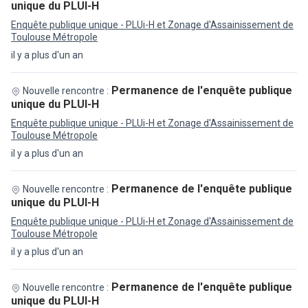
unique du PLUI-H
Enquête publique unique - PLUi-H et Zonage d'Assainissement de
Toulouse Métropole
il y a plus d'un an
Permanence de l'enquête publique
Nouvelle rencontre :
unique du PLUI-H
Enquête publique unique - PLUi-H et Zonage d'Assainissement de
Toulouse Métropole
il y a plus d'un an
Permanence de l'enquête publique
Nouvelle rencontre :
unique du PLUI-H
Enquête publique unique - PLUi-H et Zonage d'Assainissement de
Toulouse Métropole
il y a plus d'un an
Permanence de l'enquête publique
Nouvelle rencontre :
unique du PLUI-H