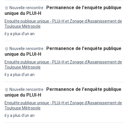
Permanence de l'enquête publique
Nouvelle rencontre :
unique du PLUI-H
Enquête publique unique - PLUi-H et Zonage d'Assainissement de
Toulouse Métropole
il y a plus d'un an
Permanence de l'enquête publique
Nouvelle rencontre :
unique du PLUI-H
Enquête publique unique - PLUi-H et Zonage d'Assainissement de
Toulouse Métropole
il y a plus d'un an
Permanence de l'enquête publique
Nouvelle rencontre :
unique du PLUI-H
Enquête publique unique - PLUi-H et Zonage d'Assainissement de
Toulouse Métropole
il y a plus d'un an