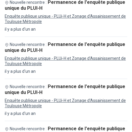
Permanence de l'enquête publique
Nouvelle rencontre :
unique du PLUI-H
Enquête publique unique - PLUi-H et Zonage d'Assainissement de
Toulouse Métropole
il y a plus d'un an
Permanence de l'enquête publique
Nouvelle rencontre :
unique du PLUI-H
Enquête publique unique - PLUi-H et Zonage d'Assainissement de
Toulouse Métropole
il y a plus d'un an
Permanence de l'enquête publique
Nouvelle rencontre :
unique du PLUI-H
Enquête publique unique - PLUi-H et Zonage d'Assainissement de
Toulouse Métropole
il y a plus d'un an
Permanence de l'enquête publique
Nouvelle rencontre :