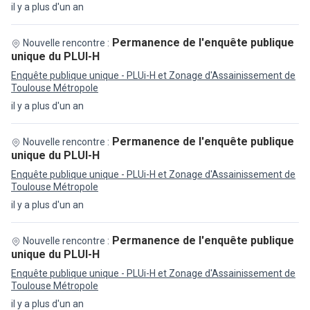
il y a plus d'un an
Permanence de l'enquête publique
Nouvelle rencontre :
unique du PLUI-H
Enquête publique unique - PLUi-H et Zonage d'Assainissement de
Toulouse Métropole
il y a plus d'un an
Permanence de l'enquête publique
Nouvelle rencontre :
unique du PLUI-H
Enquête publique unique - PLUi-H et Zonage d'Assainissement de
Toulouse Métropole
il y a plus d'un an
Permanence de l'enquête publique
Nouvelle rencontre :
unique du PLUI-H
Enquête publique unique - PLUi-H et Zonage d'Assainissement de
Toulouse Métropole
il y a plus d'un an