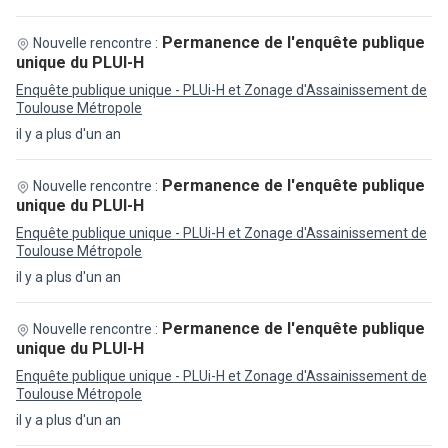
Permanence de l'enquête publique
Nouvelle rencontre :
unique du PLUI-H
Enquête publique unique - PLUi-H et Zonage d'Assainissement de
Toulouse Métropole
il y a plus d'un an
Permanence de l'enquête publique
Nouvelle rencontre :
unique du PLUI-H
Enquête publique unique - PLUi-H et Zonage d'Assainissement de
Toulouse Métropole
il y a plus d'un an
Permanence de l'enquête publique
Nouvelle rencontre :
unique du PLUI-H
Enquête publique unique - PLUi-H et Zonage d'Assainissement de
Toulouse Métropole
il y a plus d'un an