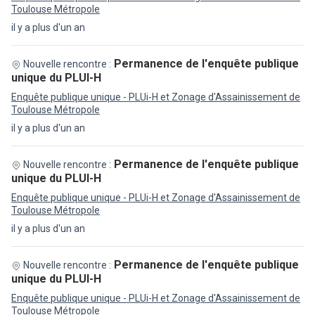
Toulouse Métropole
il y a plus d'un an
Permanence de l'enquête publique
Nouvelle rencontre :
unique du PLUI-H
Enquête publique unique - PLUi-H et Zonage d'Assainissement de
Toulouse Métropole
il y a plus d'un an
Permanence de l'enquête publique
Nouvelle rencontre :
unique du PLUI-H
Enquête publique unique - PLUi-H et Zonage d'Assainissement de
Toulouse Métropole
il y a plus d'un an
Permanence de l'enquête publique
Nouvelle rencontre :
unique du PLUI-H
Enquête publique unique - PLUi-H et Zonage d'Assainissement de
Toulouse Métropole