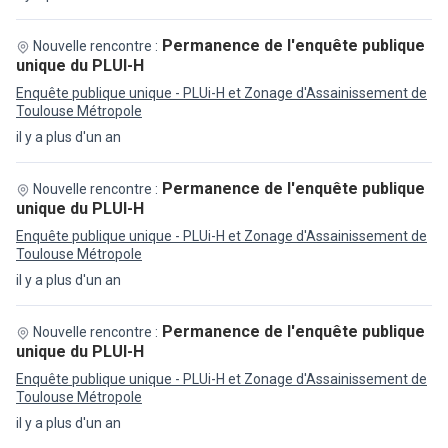
Permanence de l'enquête publique
Nouvelle rencontre :
unique du PLUI-H
Enquête publique unique - PLUi-H et Zonage d'Assainissement de
Toulouse Métropole
il y a plus d'un an
Permanence de l'enquête publique
Nouvelle rencontre :
unique du PLUI-H
Enquête publique unique - PLUi-H et Zonage d'Assainissement de
Toulouse Métropole
il y a plus d'un an
Permanence de l'enquête publique
Nouvelle rencontre :
unique du PLUI-H
Enquête publique unique - PLUi-H et Zonage d'Assainissement de
Toulouse Métropole
il y a plus d'un an