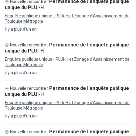
Permanence de l'enquête publique
Nouvelle rencontre :
unique du PLUI-H
Enquête publique unique - PLUi-H et Zonage d'Assainissement de
Toulouse Métropole
il y a plus d'un an
Permanence de l'enquête publique
Nouvelle rencontre :
unique du PLUI-H
Enquête publique unique - PLUi-H et Zonage d'Assainissement de
Toulouse Métropole
il y a plus d'un an
Permanence de l'enquête publique
Nouvelle rencontre :
unique du PLUI-H
Enquête publique unique - PLUi-H et Zonage d'Assainissement de
Toulouse Métropole
il y a plus d'un an
Permanence de l'enquête publique
Nouvelle rencontre :