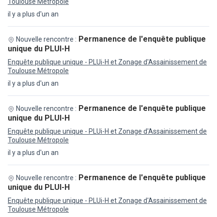
Toulouse Métropole
il y a plus d'un an
Permanence de l'enquête publique
Nouvelle rencontre :
unique du PLUI-H
Enquête publique unique - PLUi-H et Zonage d'Assainissement de
Toulouse Métropole
il y a plus d'un an
Permanence de l'enquête publique
Nouvelle rencontre :
unique du PLUI-H
Enquête publique unique - PLUi-H et Zonage d'Assainissement de
Toulouse Métropole
il y a plus d'un an
Permanence de l'enquête publique
Nouvelle rencontre :
unique du PLUI-H
Enquête publique unique - PLUi-H et Zonage d'Assainissement de
Toulouse Métropole