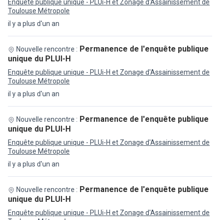
Enquête publique unique - PLUi-H et Zonage d'Assainissement de
Toulouse Métropole
il y a plus d'un an
Permanence de l'enquête publique
Nouvelle rencontre :
unique du PLUI-H
Enquête publique unique - PLUi-H et Zonage d'Assainissement de
Toulouse Métropole
il y a plus d'un an
Permanence de l'enquête publique
Nouvelle rencontre :
unique du PLUI-H
Enquête publique unique - PLUi-H et Zonage d'Assainissement de
Toulouse Métropole
il y a plus d'un an
Permanence de l'enquête publique
Nouvelle rencontre :
unique du PLUI-H
Enquête publique unique - PLUi-H et Zonage d'Assainissement de