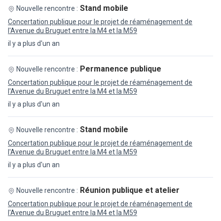
Stand mobile
Nouvelle rencontre :
Concertation publique pour le projet de réaménagement de
l'Avenue du Bruguet entre la M4 et la M59
il y a plus d'un an
Permanence publique
Nouvelle rencontre :
Concertation publique pour le projet de réaménagement de
l'Avenue du Bruguet entre la M4 et la M59
il y a plus d'un an
Stand mobile
Nouvelle rencontre :
Concertation publique pour le projet de réaménagement de
l'Avenue du Bruguet entre la M4 et la M59
il y a plus d'un an
Réunion publique et atelier
Nouvelle rencontre :
Concertation publique pour le projet de réaménagement de
l'Avenue du Bruguet entre la M4 et la M59