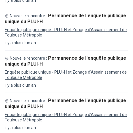
il y a plus d'un an
Permanence de l'enquête publique
Nouvelle rencontre :
unique du PLUI-H
Enquête publique unique - PLUi-H et Zonage d'Assainissement de
Toulouse Métropole
il y a plus d'un an
Permanence de l'enquête publique
Nouvelle rencontre :
unique du PLUI-H
Enquête publique unique - PLUi-H et Zonage d'Assainissement de
Toulouse Métropole
il y a plus d'un an
Permanence de l'enquête publique
Nouvelle rencontre :
unique du PLUI-H
Enquête publique unique - PLUi-H et Zonage d'Assainissement de
Toulouse Métropole
il y a plus d'un an