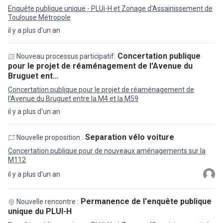
Enquête publique unique - PLUi-H et Zonage d'Assainissement de
Toulouse Métropole
il y a plus d'un an
Concertation publique
Nouveau processus participatif:
pour le projet de réaménagement de l'Avenue du
Bruguet ent…
Concertation publique pour le projet de réaménagement de
l'Avenue du Bruguet entre la M4 et la M59
il y a plus d'un an
Separation vélo voiture
Nouvelle proposition :
Concertation publique pour de nouveaux aménagements sur la
M112
il y a plus d'un an
Permanence de l'enquête publique
Nouvelle rencontre :
unique du PLUI-H