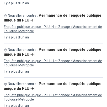
il y a plus d'un an
Permanence de l'enquête publique
Nouvelle rencontre :
unique du PLUI-H
Enquête publique unique - PLUi-H et Zonage d'Assainissement de
Toulouse Métropole
il y a plus d'un an
Permanence de l'enquête publique
Nouvelle rencontre :
unique du PLUI-H
Enquête publique unique - PLUi-H et Zonage d'Assainissement de
Toulouse Métropole
il y a plus d'un an
Permanence de l'enquête publique
Nouvelle rencontre :
unique du PLUI-H
Enquête publique unique - PLUi-H et Zonage d'Assainissement de
Toulouse Métropole
il y a plus d'un an