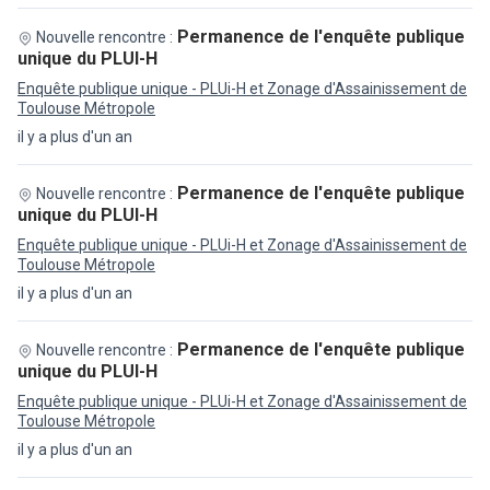
Permanence de l'enquête publique
Nouvelle rencontre :
unique du PLUI-H
Enquête publique unique - PLUi-H et Zonage d'Assainissement de
Toulouse Métropole
il y a plus d'un an
Permanence de l'enquête publique
Nouvelle rencontre :
unique du PLUI-H
Enquête publique unique - PLUi-H et Zonage d'Assainissement de
Toulouse Métropole
il y a plus d'un an
Permanence de l'enquête publique
Nouvelle rencontre :
unique du PLUI-H
Enquête publique unique - PLUi-H et Zonage d'Assainissement de
Toulouse Métropole
il y a plus d'un an