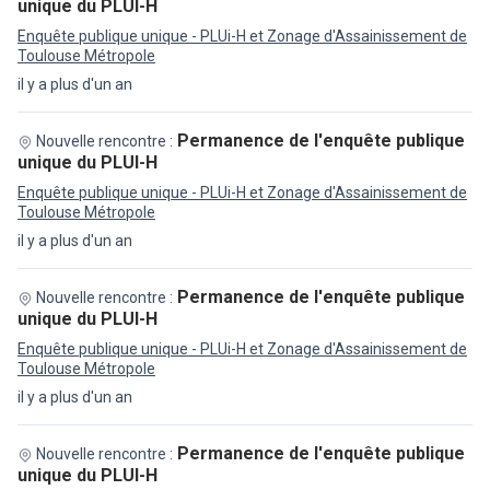
unique du PLUI-H
Enquête publique unique - PLUi-H et Zonage d'Assainissement de
Toulouse Métropole
il y a plus d'un an
Permanence de l'enquête publique
Nouvelle rencontre :
unique du PLUI-H
Enquête publique unique - PLUi-H et Zonage d'Assainissement de
Toulouse Métropole
il y a plus d'un an
Permanence de l'enquête publique
Nouvelle rencontre :
unique du PLUI-H
Enquête publique unique - PLUi-H et Zonage d'Assainissement de
Toulouse Métropole
il y a plus d'un an
Permanence de l'enquête publique
Nouvelle rencontre :
unique du PLUI-H