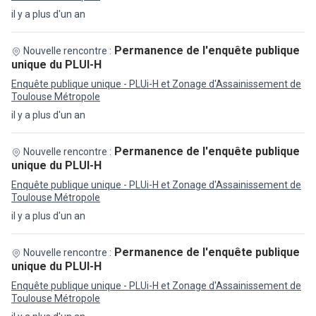
il y a plus d'un an
Permanence de l'enquête publique
Nouvelle rencontre :
unique du PLUI-H
Enquête publique unique - PLUi-H et Zonage d'Assainissement de
Toulouse Métropole
il y a plus d'un an
Permanence de l'enquête publique
Nouvelle rencontre :
unique du PLUI-H
Enquête publique unique - PLUi-H et Zonage d'Assainissement de
Toulouse Métropole
il y a plus d'un an
Permanence de l'enquête publique
Nouvelle rencontre :
unique du PLUI-H
Enquête publique unique - PLUi-H et Zonage d'Assainissement de
Toulouse Métropole