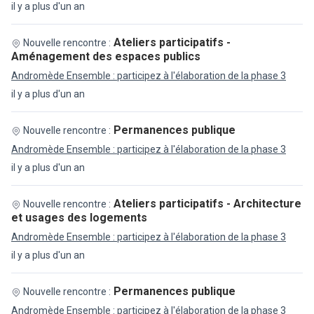
il y a plus d'un an
Ateliers participatifs -
Nouvelle rencontre :
Aménagement des espaces publics
Andromède Ensemble : participez à l'élaboration de la phase 3
il y a plus d'un an
Permanences publique
Nouvelle rencontre :
Andromède Ensemble : participez à l'élaboration de la phase 3
il y a plus d'un an
Ateliers participatifs - Architecture
Nouvelle rencontre :
et usages des logements
Andromède Ensemble : participez à l'élaboration de la phase 3
il y a plus d'un an
Permanences publique
Nouvelle rencontre :
Andromède Ensemble : participez à l'élaboration de la phase 3