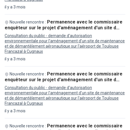
il y a 3 mois
Permanence avec le commissaire
Nouvelle rencontre :
enquêteur sur le projet d'aménagement d'un site d…
Consultation du public - demande d'autorisation
environnementale pour l'aménagement d'un site de maintenance
et de démantèlement aéronautique sur l'aéroport de Toulouse
Francazal à Cugnaux
il y a 3 mois
Permanence avec le commissaire
Nouvelle rencontre :
enquêteur sur le projet d'aménagement d'un site d…
Consultation du public - demande d'autorisation
environnementale pour l'aménagement d'un site de maintenance
et de démantèlement aéronautique sur l'aéroport de Toulouse
Francazal à Cugnaux
il y a 3 mois
Permanence avec le commissaire
Nouvelle rencontre :