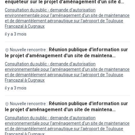
enquêteur sur le projet d'aménagement d'un site d…
Consultation du public - demande d'autorisation
environnementale pour l'aménagement d'un site de maintenance
et de démantèlement aéronautique sur l'aéroport de Toulouse
Francazal à Cugnaux
il y a 3 mois
Réunion publique d'information sur
Nouvelle rencontre :
le projet d'aménagement d'un site de maintena…
Consultation du public - demande d'autorisation
environnementale pour l'aménagement d'un site de maintenance
et de démantèlement aéronautique sur l'aéroport de Toulouse
Francazal à Cugnaux
il y a 3 mois
Réunion publique d'information sur
Nouvelle rencontre :
le projet d'aménagement d'un site de maintena…
Consultation du public - demande d'autorisation
environnementale pour l'aménagement d'un site de maintenance
et de démantèlement aéronautique sur l'aéroport de Toulouse
Francazal à Cugnaux