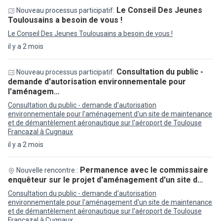
Le Conseil Des Jeunes
Nouveau processus participatif:
Toulousains a besoin de vous !
Le Conseil Des Jeunes Toulousains a besoin de vous !
il y a 2 mois
Consultation du public -
Nouveau processus participatif:
demande d'autorisation environnementale pour
l'aménagem…
Consultation du public - demande d'autorisation
environnementale pour l'aménagement d'un site de maintenance
et de démantèlement aéronautique sur l'aéroport de Toulouse
Francazal à Cugnaux
il y a 2 mois
Permanence avec le commissaire
Nouvelle rencontre :
enquêteur sur le projet d'aménagement d'un site d…
Consultation du public - demande d'autorisation
environnementale pour l'aménagement d'un site de maintenance
et de démantèlement aéronautique sur l'aéroport de Toulouse
Francazal à Cugnaux