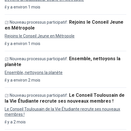
il y a environ 1 mois
Rejoins le Conseil Jeune
Nouveau processus participatif:
en Métropole
Rejoins le Conseil Jeune en Métropole
il y a environ 1 mois
Ensemble, nettoyons la
Nouveau processus participatif:
planète
Ensemble, nettoyons la planète
il y a environ 2 mois
Le Conseil Toulousain de
Nouveau processus participatif:
la Vie Étudiante recrute ses nouveaux membres !
Le Conseil Toulousain de la Vie Étudiante recrute ses nouveaux
membres !
il y a 2 mois